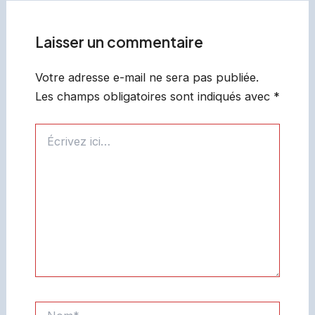
articles
Laisser un commentaire
Votre adresse e-mail ne sera pas publiée.
Les champs obligatoires sont indiqués avec
*
Écrivez
ici…
Nom*