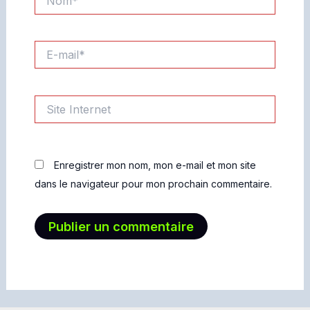
E-
mail*
Site
Internet
Enregistrer mon nom, mon e-mail et mon site
dans le navigateur pour mon prochain commentaire.