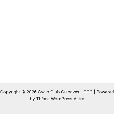
Copyright © 2026 Cyclo Club Guipavas - CCG | Powered
by
Thème WordPress Astra